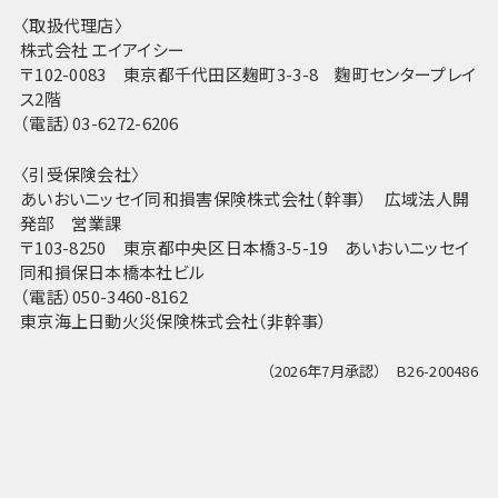
〈取扱代理店〉
株式会社 エイアイシー
〒102-0083 東京都千代田区麹町3-3-8 麴町センタープレイ
ス2階
（電話）03-6272-6206
〈引受保険会社〉
あいおいニッセイ同和損害保険株式会社（幹事） 広域法人開
発部 営業課
〒103-8250 東京都中央区日本橋3-5-19 あいおいニッセイ
同和損保日本橋本社ビル
（電話）050-3460-8162
東京海上日動火災保険株式会社（非幹事）
（2026年7月承認） B26-200486