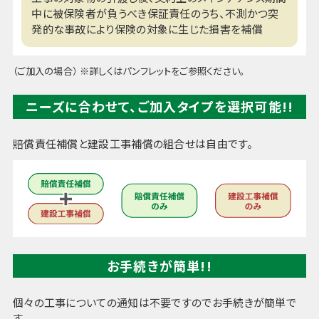
中に被保険者が負うべき保証責任のうち、不測かつ突
発的な事故により保険の対象に生じた損害を補償
（ご加入の場合） ※詳しくはパンフレットをご参照ください。
ニーズに合わせて、ご加入タイプを選択可能!!
賠償責任補償と建設工事補償の組合せは自由です。
お手続きが簡単!!
個々の工事についての通知は不要ですのでお手続きが簡単で
す。