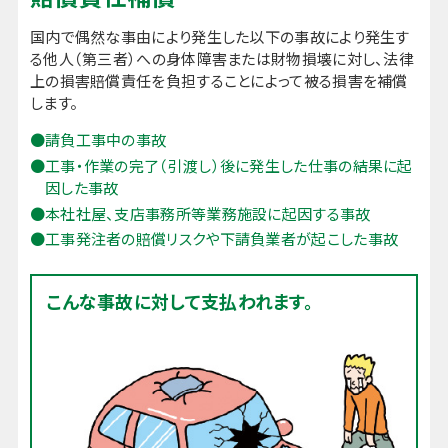
国内で偶然な事由により発生した以下の事故により発生す
る他人（第三者）への身体障害または財物損壊に対し、法律
上の損害賠償責任を負担することによって被る損害を補償
します。
請負工事中の事故
工事・作業の完了（引渡し）後に発生した仕事の結果に起
因した事故
本社社屋、支店事務所等業務施設に起因する事故
工事発注者の賠償リスクや下請負業者が起こした事故
こんな事故に対して支払われます。