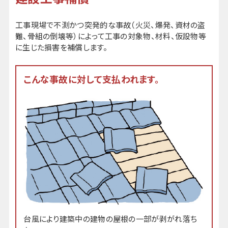
工事現場で不測かつ突発的な事故（火災、爆発、資材の盗
難、骨組の倒壊等）によって工事の対象物、材料、仮設物等
に生じた損害を補償します。
こんな事故に対して支払われます。
台風により建築中の建物の屋根の一部が剥がれ落ち