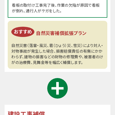
看板の取付け工事完了後、作業の欠陥が原因で看板
が倒れ、通行人がケガをした。
自然災害補償拡張プラン
自然災害（落雷・風災、雹（ひょう）災、雪災）により対人・
対物事故が発生した場合、損害賠償責任の有無にかか
わらず、建物の損害などの財物の修理費や、被害者のけ
がの治療費、見舞金等を幅広く補償します。
建設工事補償