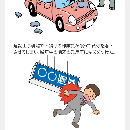
建設工事現場で下請けの作業員が誤って資材を落下
させてしまい、駐車中の隣家の乗用車にキズをつけた。