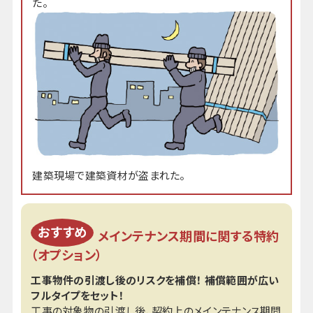
た。
建築現場で建築資材が盗まれた。
メインテナンス期間に関する特約
（オプション）
工事物件の引渡し後のリスクを補償！ 補償範囲が広い
フルタイプをセット！
工事の対象物の引渡し後、契約上のメインテナンス期間