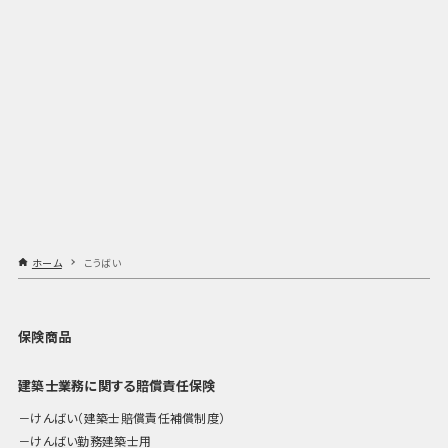
ホーム
こうばい
保険商品
建築士業務に関する賠償責任保険
けんばい（建築士賠償責任補償制度）
けんばい勤務建築士用